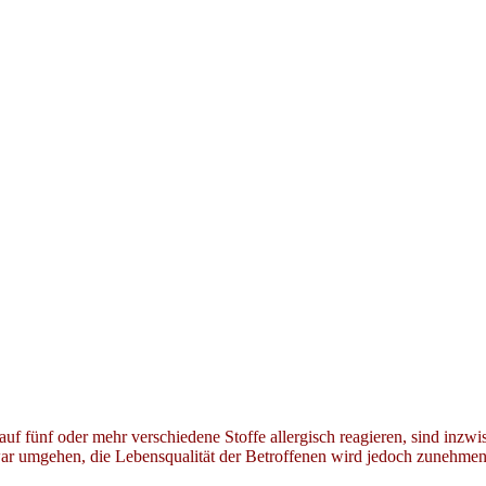
– auf fünf oder mehr verschiedene Stoffe allergisch reagieren, sind in
ar umgehen, die Lebensqualität der Betroffenen wird jedoch zunehmen