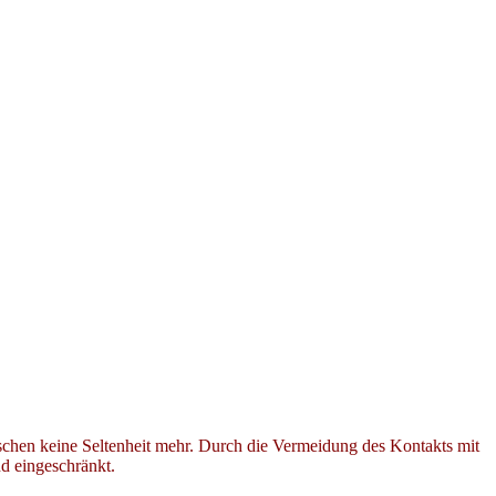
zwischen keine Seltenheit mehr. Durch die Vermeidung des Kontakts mit
d eingeschränkt.