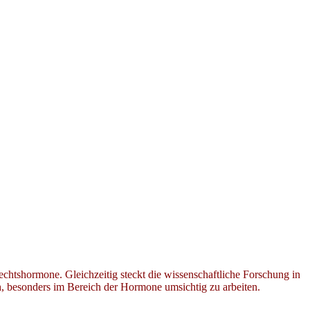
chtshormone. Gleichzeitig steckt die wissenschaftliche Forschung in
, besonders im Bereich der Hormone umsichtig zu arbeiten.