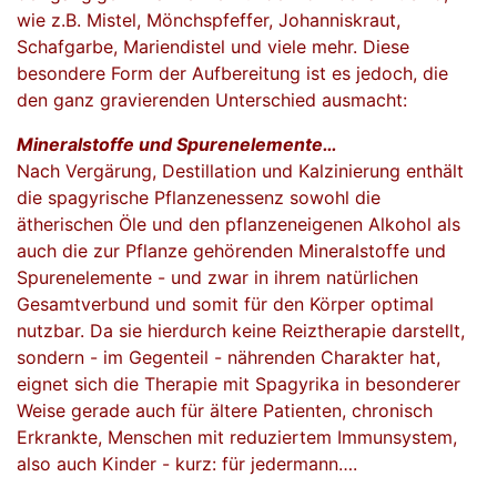
wie z.B. Mistel, Mönchspfeffer, Johanniskraut,
Schafgarbe, Mariendistel und viele mehr. Diese
besondere Form der Aufbereitung ist es jedoch, die
den ganz gravierenden Unterschied ausmacht:
Mineralstoffe und Spurenelemente…
Nach Vergärung, Destillation und Kalzinierung enthält
die spagyrische Pflanzenessenz sowohl die
ätherischen Öle und den pflanzeneigenen Alkohol als
auch die zur Pflanze gehörenden Mineralstoffe und
Spurenelemente - und zwar in ihrem natürlichen
Gesamtverbund und somit für den Körper optimal
nutzbar. Da sie hierdurch keine Reiztherapie darstellt,
sondern - im Gegenteil - nährenden Charakter hat,
eignet sich die Therapie mit Spagyrika in besonderer
Weise gerade auch für ältere Patienten, chronisch
Erkrankte, Menschen mit reduziertem Immunsystem,
also auch Kinder - kurz: für jedermann….