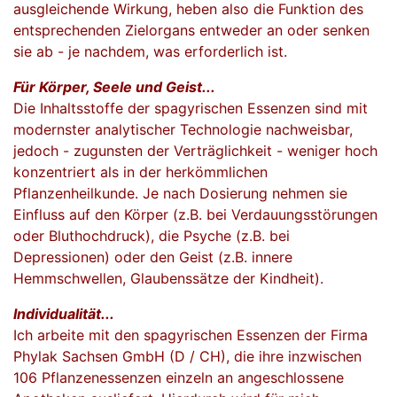
ausgleichende Wirkung, heben also die Funktion des
entsprechenden Zielorgans entweder an oder senken
sie ab - je nachdem, was erforderlich ist.
Für Körper, Seele und Geist...
Die Inhaltsstoffe der spagyrischen Essenzen sind mit
modernster analytischer Technologie nachweisbar,
jedoch - zugunsten der Verträglichkeit - weniger hoch
konzentriert als in der herkömmlichen
Pflanzenheilkunde. Je nach Dosierung nehmen sie
Einfluss auf den Körper (z.B. bei Verdauungsstörungen
oder Bluthochdruck), die Psyche (z.B. bei
Depressionen) oder den Geist (z.B. innere
Hemmschwellen, Glaubenssätze der Kindheit).
Individualität...
Ich arbeite mit den spagyrischen Essenzen der Firma
Phylak Sachsen GmbH (D / CH), die ihre inzwischen
106 Pflanzenessenzen einzeln an angeschlossene