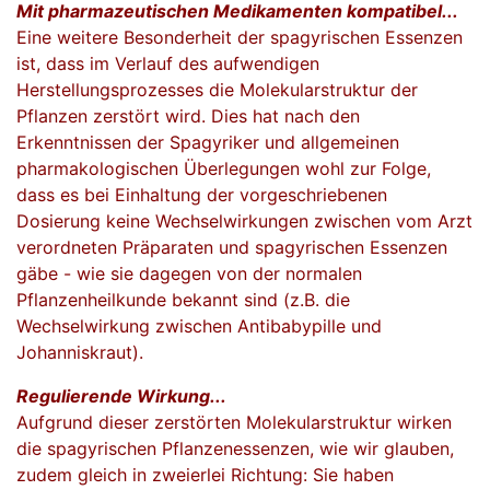
Mit pharmazeutischen Medikamenten kompatibel...
Eine weitere Besonderheit der spagyrischen Essenzen
ist, dass im Verlauf des aufwendigen
Herstellungsprozesses die Molekularstruktur der
Pflanzen zerstört wird. Dies hat nach den
Erkenntnissen der Spagyriker und allgemeinen
pharmakologischen Überlegungen wohl zur Folge,
dass es bei Einhaltung der vorgeschriebenen
Dosierung keine Wechselwirkungen zwischen vom Arzt
verordneten Präparaten und spagyrischen Essenzen
gäbe - wie sie dagegen von der normalen
Pflanzenheilkunde bekannt sind (z.B. die
Wechselwirkung zwischen Antibabypille und
Johanniskraut).
Regulierende Wirkung...
Aufgrund dieser zerstörten Molekularstruktur wirken
die spagyrischen Pflanzenessenzen, wie wir glauben,
zudem gleich in zweierlei Richtung: Sie haben