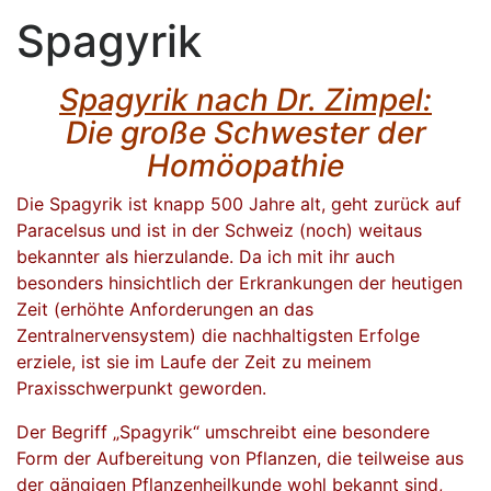
Spagyrik
Spagyrik nach Dr. Zimpel:
Die große Schwester der
Homöopathie
Die Spagyrik ist knapp 500 Jahre alt, geht zurück auf
Paracelsus und ist in der Schweiz (noch) weitaus
bekannter als hierzulande. Da ich mit ihr auch
besonders hinsichtlich der Erkrankungen der heutigen
Zeit (erhöhte Anforderungen an das
Zentralnervensystem) die nachhaltigsten Erfolge
erziele, ist sie im Laufe der Zeit zu meinem
Praxisschwerpunkt geworden.
Der Begriff „Spagyrik“ umschreibt eine besondere
Form der Aufbereitung von Pflanzen, die teilweise aus
der gängigen Pflanzenheilkunde wohl bekannt sind,